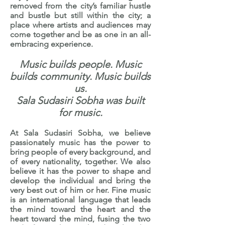
removed from the city’s familiar hustle
and bustle but still within the city; a
place where artists and audiences may
come together and be as one in an all-
embracing experience.
Music builds people. Music
builds community. Music builds
us.
Sala Sudasiri Sobha was built
for music.
At Sala Sudasiri Sobha, we believe
passionately music has the power to
bring people of every background, and
of every nationality, together. We also
believe it has the power to shape and
develop the individual and bring the
very best out of him or her. Fine music
is an international language that leads
the mind toward the heart and the
heart toward the mind, fusing the two